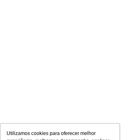
Utilizamos cookies para oferecer melhor