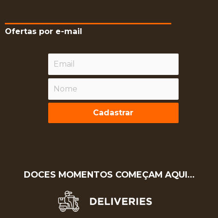
Ofertas por e-mail
Cadastrar
DOCES MOMENTOS COMEÇAM AQUI…