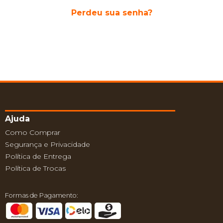
Perdeu sua senha?
Ajuda
Como Comprar
Segurança e Privacidade
Política de Entrega
Política de Trocas
Formas de Pagamento: