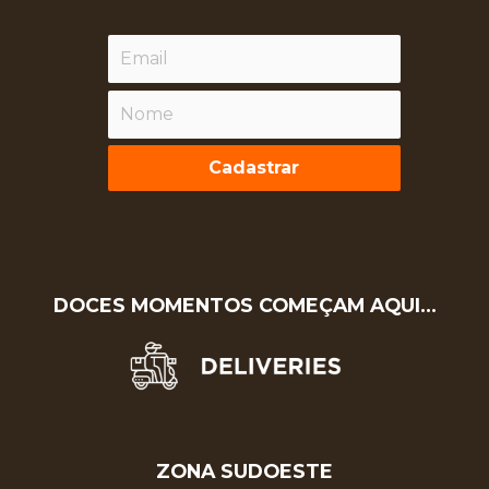
Cadastrar
DOCES MOMENTOS COMEÇAM AQUI…
ZONA SUDOESTE