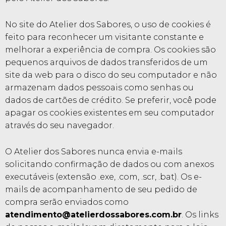
No site do Atelier dos Sabores, o uso de cookies é
feito para reconhecer um visitante constante e
melhorar a experiência de compra. Os cookies são
pequenos arquivos de dados transferidos de um
site da web para o disco do seu computador e não
armazenam dados pessoais como senhas ou
dados de cartões de crédito. Se preferir, você pode
apagar os cookies existentes em seu computador
através do seu navegador.
O Atelier dos Sabores nunca envia e-mails
solicitando confirmação de dados ou com anexos
executáveis (extensão .exe, .com, .scr, .bat). Os e-
mails de acompanhamento de seu pedido de
compra serão enviados como
atendimento@atelierdossabores.com.br
. Os links