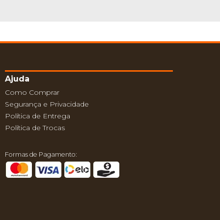
Ajuda
Como Comprar
Segurança e Privacidade
Política de Entrega
Política de Trocas
Formas de Pagamento: