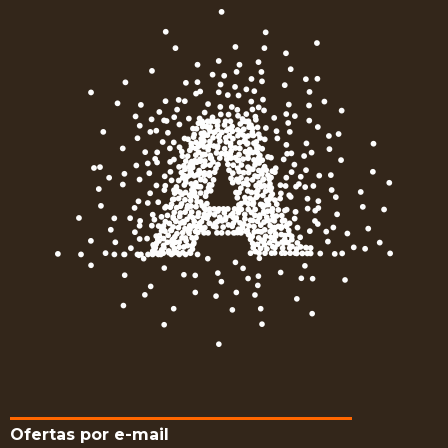
Ofertas por e-mail