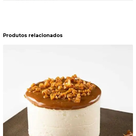
Produtos relacionados