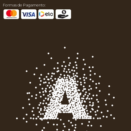
Formas de Pagamento: