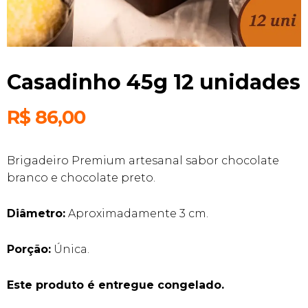
Casadinho 45g 12 unidades
R$
86,00
Brigadeiro Premium artesanal sabor chocolate
branco e chocolate preto.
Diâmetro:
Aproximadamente 3 cm.
Porção:
Única.
Este produto é entregue congelado.