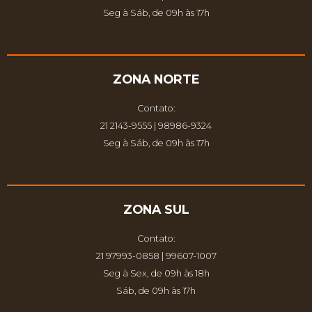
Seg à Sáb, de 09h às 17h
ZONA NORTE
Contato:
21 2143-9555 | 98986-9324
Seg à Sáb, de 09h às 17h
ZONA SUL
Contato:
21 97993-0858 | 99607-1007
Seg à Sex, de 09h às 18h
Sáb, de 09h às 17h