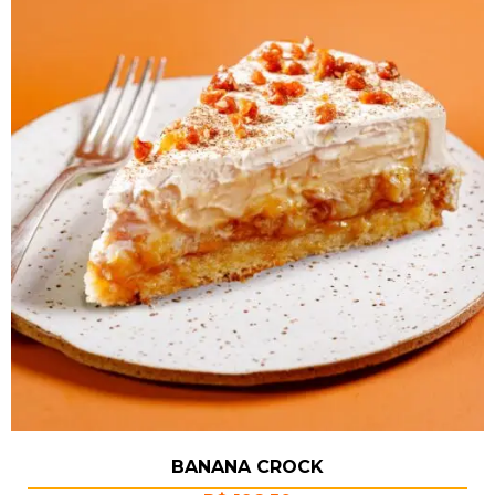
BANANA CROCK