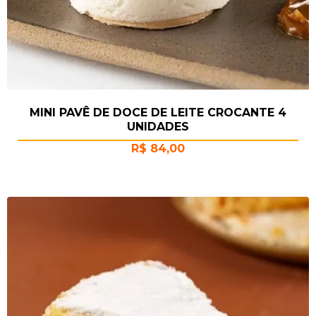
MINI PAVÊ DE DOCE DE LEITE CROCANTE 4
UNIDADES
R$
84,00