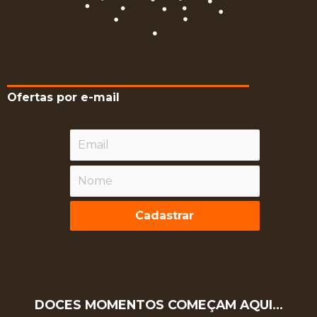
Ofertas por e-mail
Cadastrar
DOCES MOMENTOS COMEÇAM AQUI…