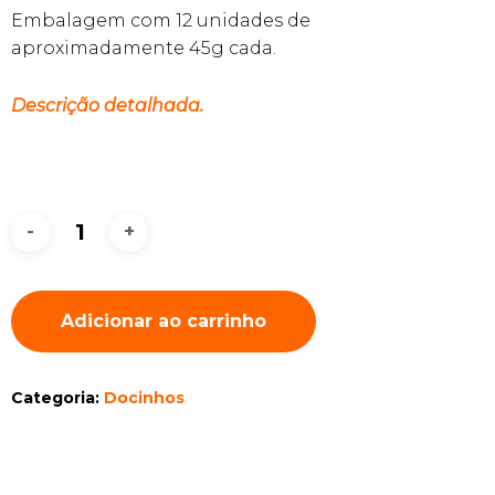
Embalagem com 12 unidades de
aproximadamente 45g cada.
Descrição detalhada.
Adicionar ao carrinho
Categoria:
Docinhos