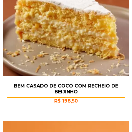
BEM CASADO DE COCO COM RECHEIO DE
BEIJINHO
R$
198,50