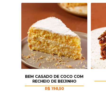
BEM CASADO DE COCO COM
RECHEIO DE BEIJINHO
R$
198,50