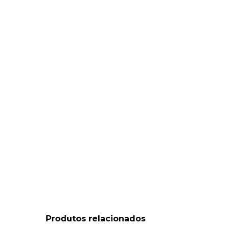
Produtos relacionados