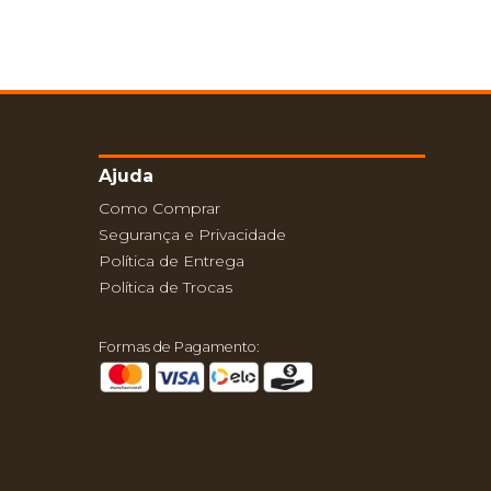
Ajuda
Como Comprar
Segurança e Privacidade
Política de Entrega
Política de Trocas
Formas de Pagamento: