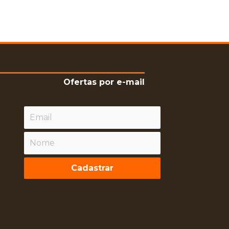
Ofertas por e-mail
Cadastrar