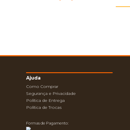
Ajuda
Como Comprar
Segurança e Privacidade
Política de Entrega
Política de Trocas
Formas de Pagamento: