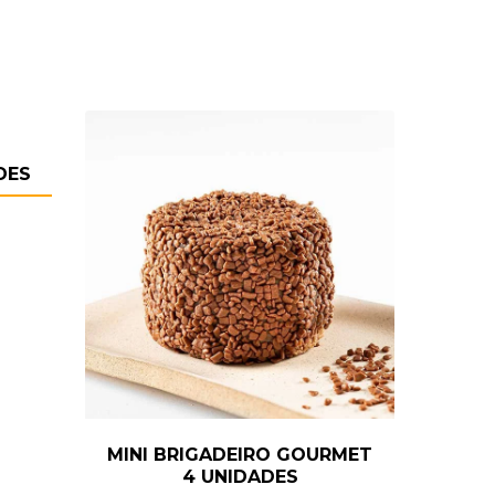
DES
MINI BRIGADEIRO GOURMET
4 UNIDADES