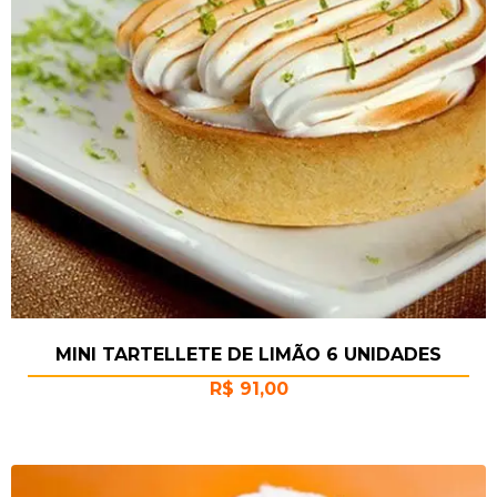
MINI TARTELLETE DE LIMÃO 6 UNIDADES
R$
91,00