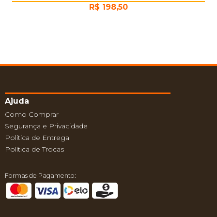
R$
198,50
Ajuda
Como Comprar
Segurança e Privacidade
Política de Entrega
Política de Trocas
Formas de Pagamento: