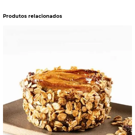
Produtos relacionados