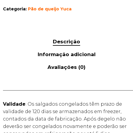
Categoria:
Pão de queijo Yuca
Descrição
Informação adicional
Avaliações (0)
______________________________________________________
Validade
: Os salgados congelados têm prazo de
validade de 120 dias se armazenados em freezer,
contados da data de fabricação. Após degelo não
deverão ser congelados novamente e poderão ser