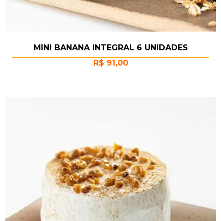
MINI BANANA INTEGRAL 6 UNIDADES
R$
91,00