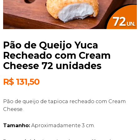
Pão de Queijo Yuca
Recheado com Cream
Cheese 72 unidades
R$
131,50
Pão de queijo de tapioca recheado com Cream
Cheese.
Tamanho:
Aproximadamente 3 cm.