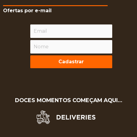
Ofertas por e-mail
Cadastrar
DOCES MOMENTOS COMEÇAM AQUI…