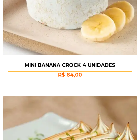
MINI BANANA CROCK 4 UNIDADES
R$
84,00