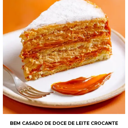
BEM CASADO DE DOCE DE LEITE CROCANTE