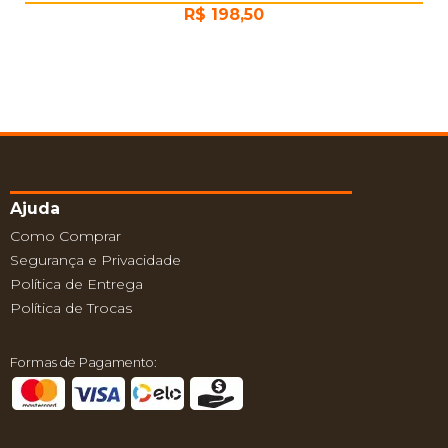
R$
198,50
Ajuda
Como Comprar
Segurança e Privacidade
Política de Entrega
Política de Trocas
Formas de Pagamento: