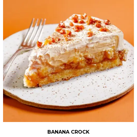
BANANA CROCK