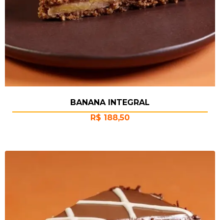
BANANA INTEGRAL
R$
188,50