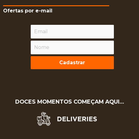
Ofertas por e-mail
Cadastrar
DOCES MOMENTOS COMEÇAM AQUI…