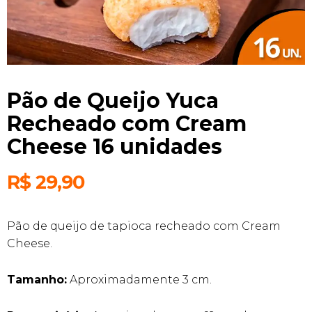
Pão de Queijo Yuca
Recheado com Cream
Cheese 16 unidades
R$
29,90
Pão de queijo de tapioca recheado com Cream
Cheese.
Tamanho:
Aproximadamente 3 cm.