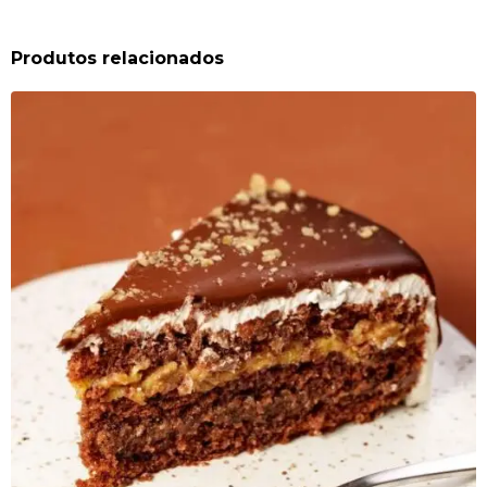
Produtos relacionados