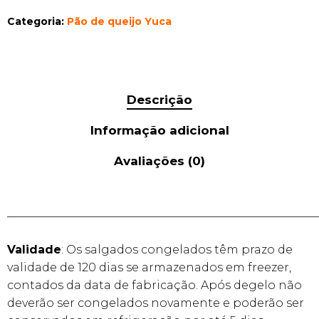
Categoria:
Pão de queijo Yuca
Descrição
Informação adicional
Avaliações (0)
______________________________________________________
Validade
: Os salgados congelados têm prazo de
validade de 120 dias se armazenados em freezer,
contados da data de fabricação. Após degelo não
deverão ser congelados novamente e poderão ser