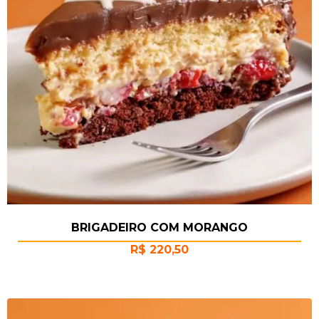
BRIGADEIRO COM MORANGO
R$
220,50