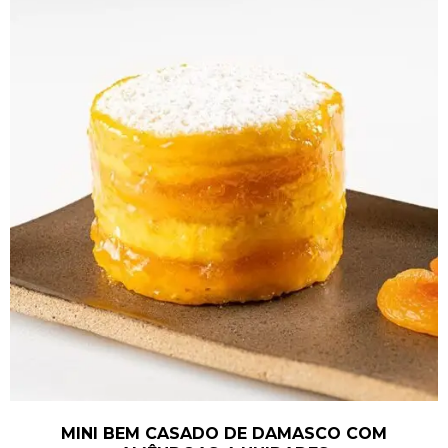
MINI BEM CASADO DE DAMASCO COM