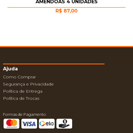
AMÊNDOAS 4 UNIDADES
R$
87,00
Ajuda
Como Comprar
Segurança e Privacidade
Política de Entrega
Política de Trocas
Formas de Pagamento: