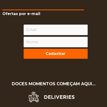
Ofertas por e-mail
Cadastrar
DOCES MOMENTOS COMEÇAM AQUI…