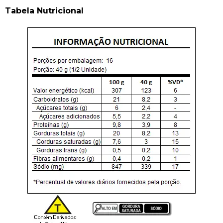
Tabela Nutricional