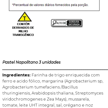
Pastel Napolitano 3 unidades
______________________________________________________
Ingredientes:
Farinha de trigo enriquecida com
ferro e acido fólico, margarina (Agrobacterium sp,
Agrobacterium tumefaciens /Bacillus
thuringiensis, Arabidopsis thaliana, Streptomyces
viridochromogenes e Zea Mays), mussarela,
tomate, leite UHT integral, sal, orégano e noz