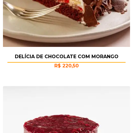
DELÍCIA DE CHOCOLATE COM MORANGO
R$
220,50