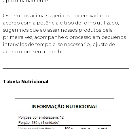
aproximadamente.
Os tempos acima sugeridos podem variar de
acordo com a potência e tipo de forno utilizado,
sugerimos que ao assar nossos produtos pela
primeira vez, acompanhe o processo em pequenos
intervalos de tempo e, se necessário, ajuste de
acordo com seu aparelho.
______________________________________________________
Tabela Nutricional