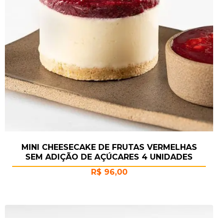
MINI CHEESECAKE DE FRUTAS VERMELHAS
SEM ADIÇÃO DE AÇÚCARES 4 UNIDADES
R$
96,00