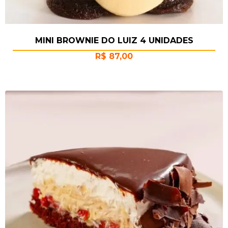
MINI BROWNIE DO LUIZ 4 UNIDADES
R$
87,00