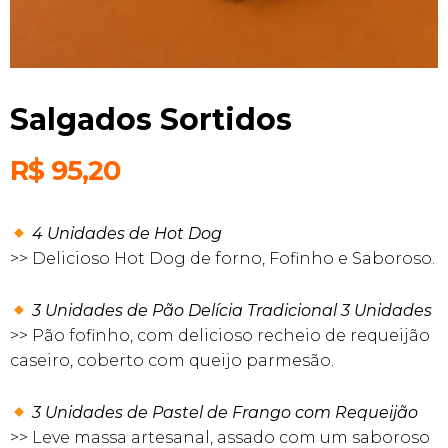
Salgados Sortidos
R$
95,20
4 Unidades de Hot Dog
>> Delicioso Hot Dog de forno, Fofinho e Saboroso.
3 Unidades de Pão Delícia Tradicional 3 Unidades
>> Pão fofinho, com delicioso recheio de requeijão
caseiro, coberto com queijo parmesão.
3 Unidades de
Paste
l de Frango com Requeijão
>> Leve massa artesanal, assado com um saboroso