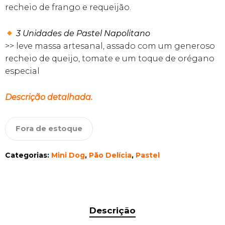
recheio de frango e requeijão.
3 Unidades de Pastel Napolitano
>> leve massa artesanal, assado com um generoso
recheio de queijo, tomate e um toque de orégano
especial
Descrição detalhada.
Fora de estoque
Categorias:
Mini Dog
,
Pão Delícia
,
Pastel
Descrição