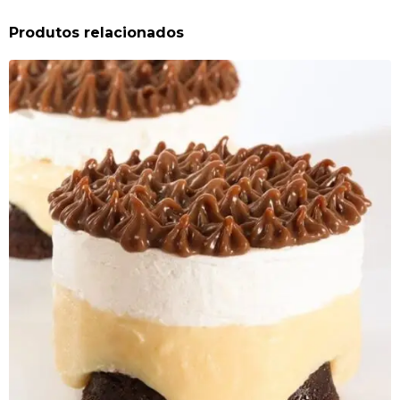
Produtos relacionados