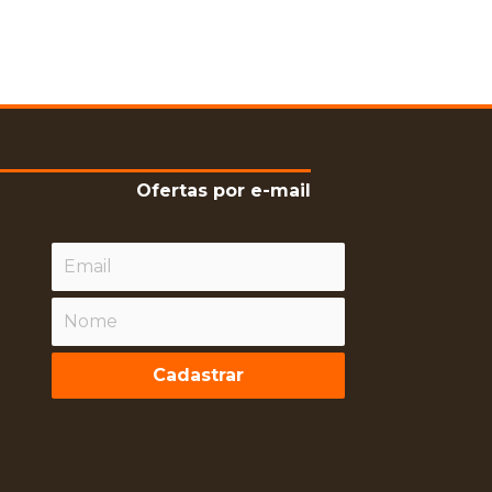
Ofertas por e-mail
Cadastrar