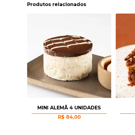
Produtos relacionados
MINI ALEMÃ 4 UNIDADES
R$
84,00