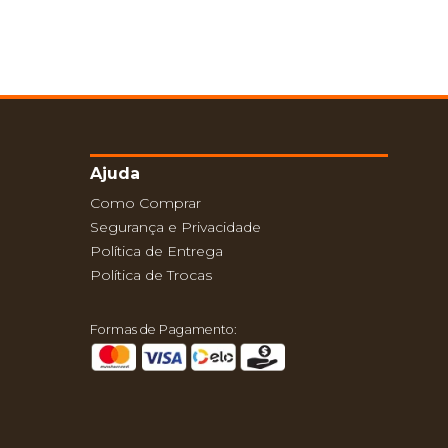
Ajuda
Como Comprar
Segurança e Privacidade
Política de Entrega
Política de Trocas
Formas de Pagamento: