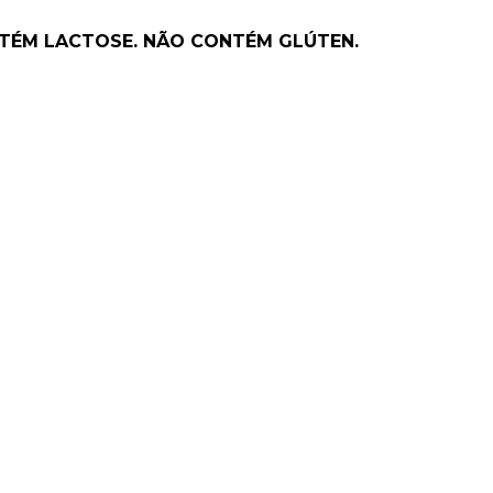
NTÉM LACTOSE. NÃO CONTÉM GLÚTEN.