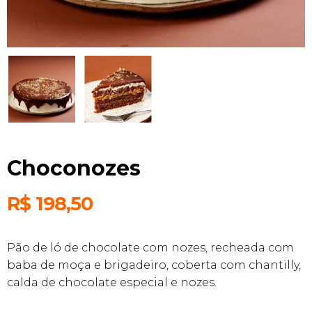
Choconozes
R$
198,50
Pão de ló de chocolate com nozes, recheada com
baba de moça e brigadeiro, coberta com chantilly,
calda de chocolate especial e nozes.