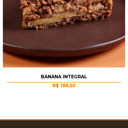
BANANA INTEGRAL
R$
188,50