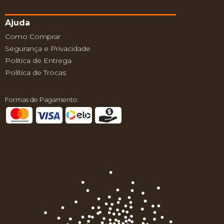
Ajuda
Como Comprar
Segurança e Privacidade
Política de Entrega
Política de Trocas
Formas de Pagamento: