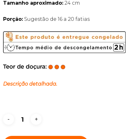
Tamanho aproximado:
24 cm
Porção:
Sugestão de 16 a 20 fatias
Descrição detalhada.