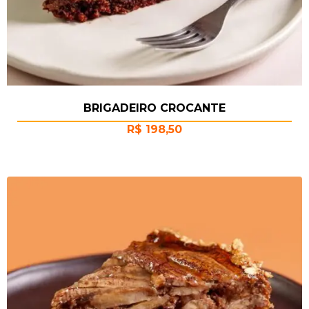
BRIGADEIRO CROCANTE
R$
198,50