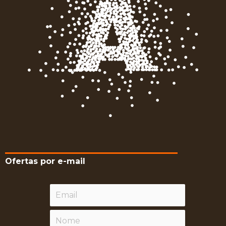
Ofertas por e-mail