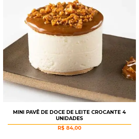
MINI PAVÊ DE DOCE DE LEITE CROCANTE 4
UNIDADES
R$
84,00