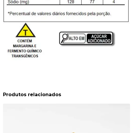
Produtos relacionados