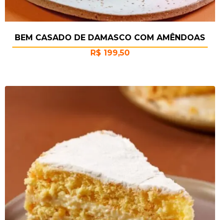
BEM CASADO DE DAMASCO COM AMÊNDOAS
R$
199,50