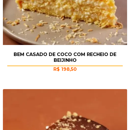
BEM CASADO DE COCO COM RECHEIO DE
BEIJINHO
R$
198,50