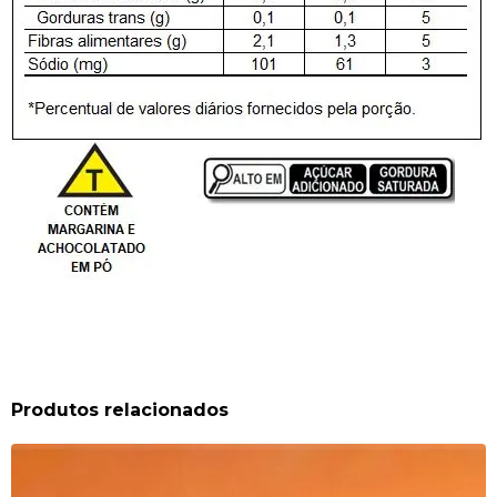
Produtos relacionados