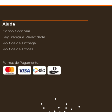
Ajuda
Como Comprar
Segurança e Privacidade
Política de Entrega
Política de Trocas
Formas de Pagamento: