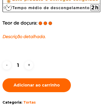
Descrição detalhada.
Adicionar ao carrinho
Categoria:
Tortas