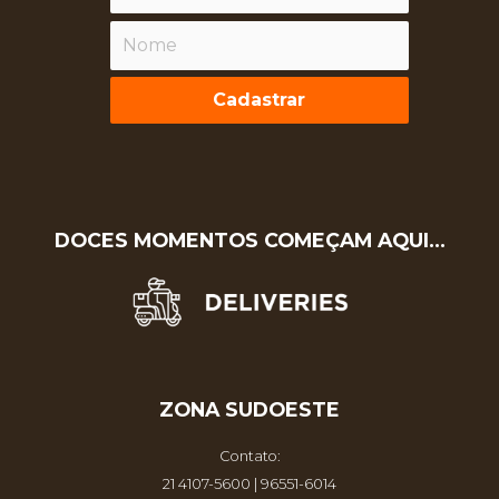
Cadastrar
DOCES MOMENTOS COMEÇAM AQUI…
ZONA SUDOESTE
Contato:
21 4107-5600 | 96551-6014