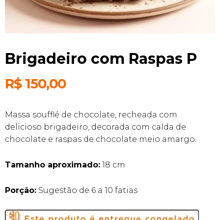
Brigadeiro com Raspas P
R$
150,00
Massa soufflé de chocolate, recheada com
delicioso brigadeiro, decorada com calda de
chocolate e raspas de chocolate meio amargo.
Tamanho aproximado:
18 cm
Porção:
Sugestão de 6 a 10 fatias