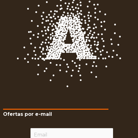
Ofertas por e-mail