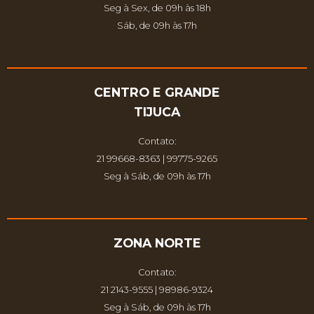
Seg à Sex, de 09h às 18h
Sáb, de 09h às 17h
CENTRO E GRANDE
TIJUCA
Contato:
21 99668-8363 | 99775-9265
Seg à Sáb, de 09h às 17h
ZONA NORTE
Contato:
21 2143-9555 | 98986-9324
Seg à Sáb, de 09h às 17h