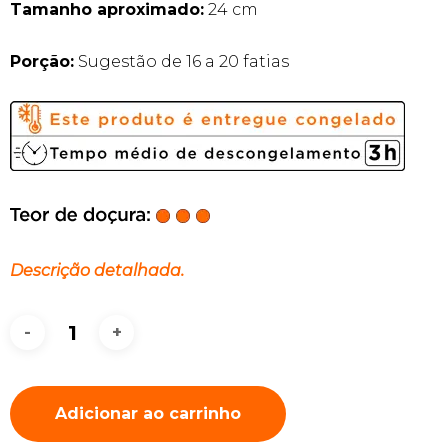
Tamanho aproximado:
24 cm
Porção:
Sugestão de 16 a 20 fatias
Descrição detalhada.
Adicionar ao carrinho