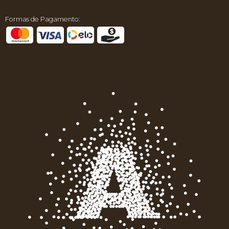
Formas de Pagamento: