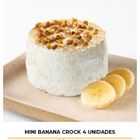
MINI BANANA CROCK 4 UNIDADES