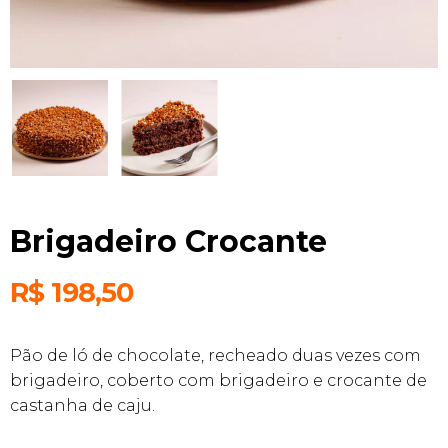
Brigadeiro Crocante
R$
198,50
Pão de ló de chocolate, recheado duas vezes com
brigadeiro, coberto com brigadeiro e crocante de
castanha de caju.