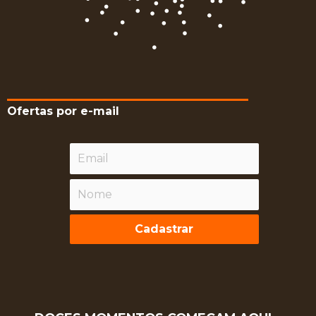
Ofertas por e-mail
Cadastrar