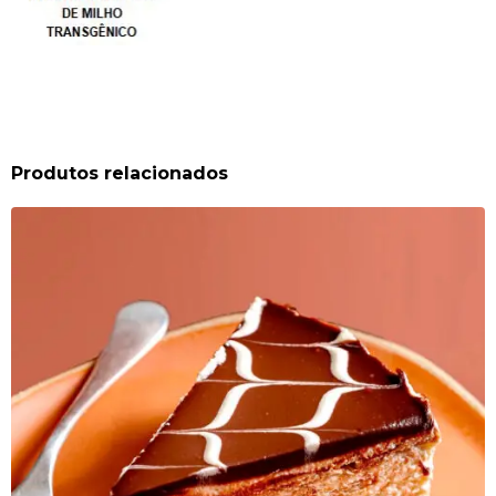
Produtos relacionados