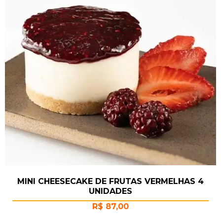
MINI CHEESECAKE DE FRUTAS VERMELHAS 4
UNIDADES
R$
87,00