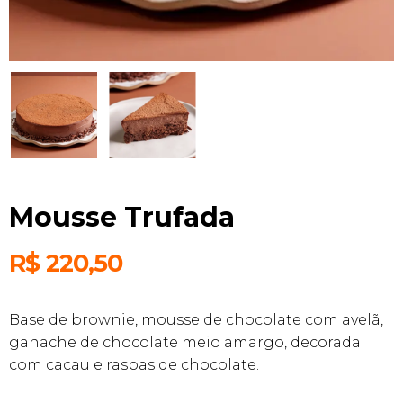
Mousse Trufada
R$
220,50
Base de brownie, mousse de chocolate com avelã,
ganache de chocolate meio amargo, decorada
com cacau e raspas de chocolate.