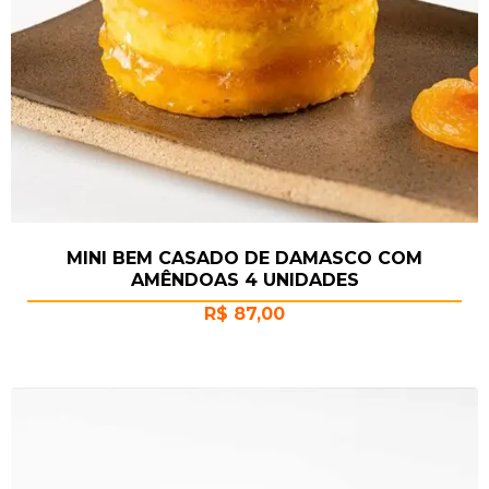
MINI BEM CASADO DE DAMASCO COM
AMÊNDOAS 4 UNIDADES
R$
87,00