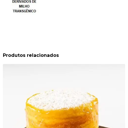
Produtos relacionados