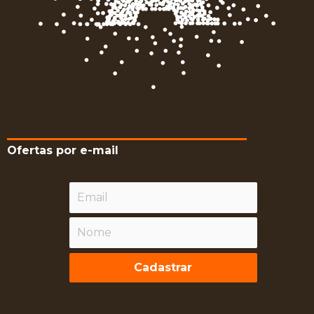
Ofertas por e-mail
Cadastrar