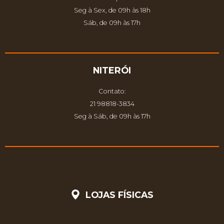
Seg à Sex, de 09h às 18h
Sáb, de 09h às 17h
NITERÓI
Contato:
21 98818-3834
Seg à Sáb, de 09h às 17h
LOJAS FÍSICAS