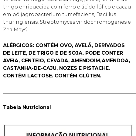
trrigo enriquecida com ferro e ácido fólico e cacau
em pó (agrobacterium tumefaciens, Bacillus
thuringiensis, Streptomyces viridochromogenes e
Zea Mays).
ALÉRGICOS: CONTÉM OVO, AVELÃ, DERIVADOS
DE LEITE, DE TRIGO E DE SOJA. PODE CONTER
AVEIA, CENTEIO, CEVADA, AMENDOIM,AMÊNDOA,
CASTANHA-DE-CAJU, NOZES E PISTACHE.
CONTÉM LACTOSE. CONTÉM GLÚTEN.
______________________________________________________
Tabela Nutricional