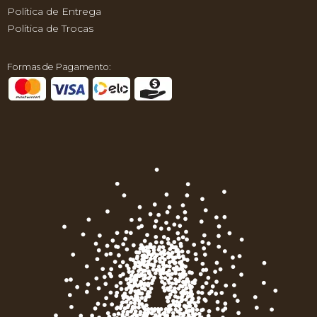
Política de Entrega
Política de Trocas
Formas de Pagamento: