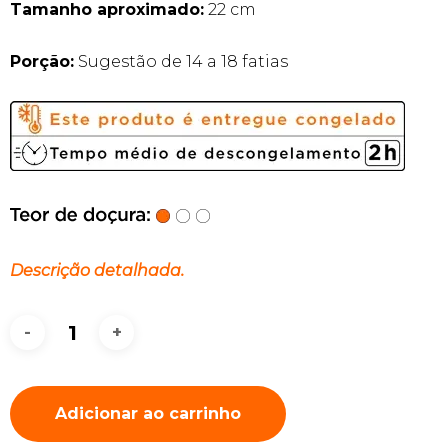
Tamanho aproximado:
22 cm
Porção:
Sugestão de 14 a 18 fatias
Descrição detalhada.
Adicionar ao carrinho