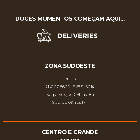
DOCES MOMENTOS COMEÇAM AQUI…
ZONA SUDOESTE
Contato:
21 4107-5600 | 96551-6014
Seg à Sex, de 09h às 18h
Sáb, de 09h às 17h
CENTRO E GRANDE