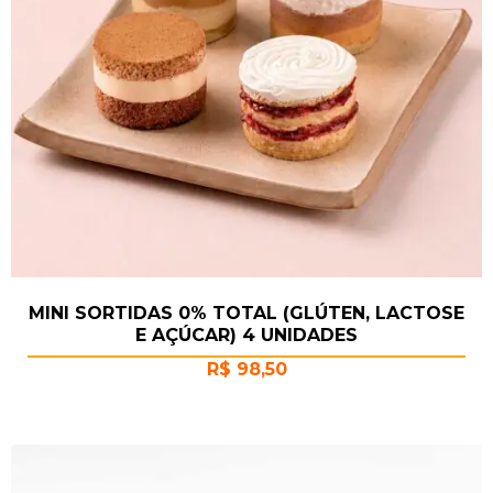
MINI SORTIDAS 0% TOTAL (GLÚTEN, LACTOSE
E AÇÚCAR) 4 UNIDADES
R$
98,50