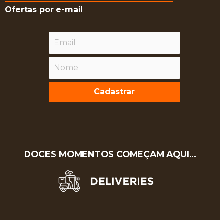
Ofertas por e-mail
Cadastrar
DOCES MOMENTOS COMEÇAM AQUI…