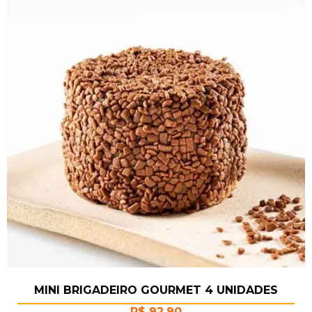
MINI BRIGADEIRO GOURMET 4 UNIDADES
R$
92,90