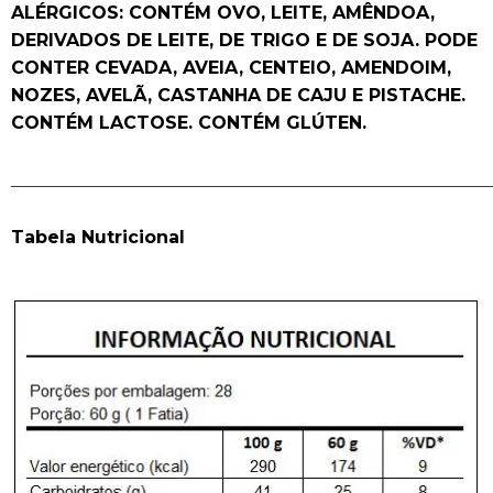
ALÉRGICOS: CONTÉM OVO, LEITE, AMÊNDOA,
DERIVADOS DE LEITE, DE TRIGO E DE SOJA. PODE
CONTER CEVADA, AVEIA, CENTEIO, AMENDOIM,
NOZES, AVELÃ, CASTANHA DE CAJU E PISTACHE.
CONTÉM LACTOSE. CONTÉM GLÚTEN.
______________________________________________________
Tabela Nutricional