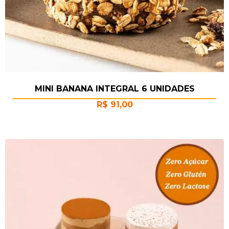
MINI BANANA INTEGRAL 6 UNIDADES
R$
91,00