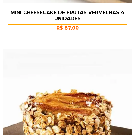
MINI CHEESECAKE DE FRUTAS VERMELHAS 4
UNIDADES
R$
87,00