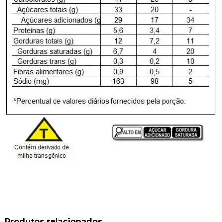
Produtos relacionados