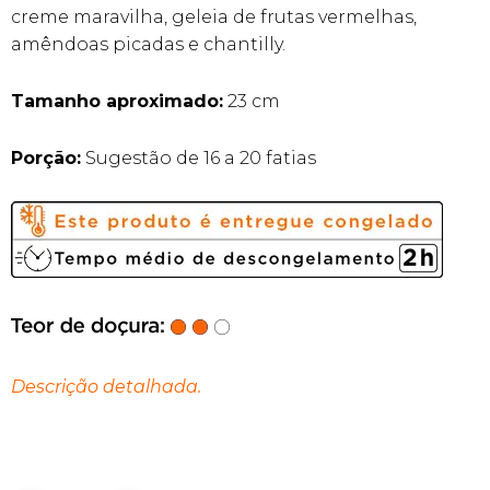
creme maravilha, geleia de frutas vermelhas,
amêndoas picadas e chantilly.
Tamanho aproximado:
23 cm
Porção:
Sugestão de 16 a 20 fatias
Descrição detalhada.