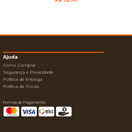
Ajuda
Como Comprar
Segurança e Privacidade
Política de Entrega
Política de Trocas
Formas de Pagamento: