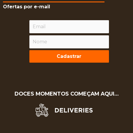
Ofertas por e-mail
Cadastrar
DOCES MOMENTOS COMEÇAM AQUI…