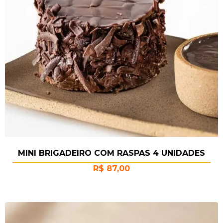
MINI BRIGADEIRO COM RASPAS 4 UNIDADES
R$
87,00