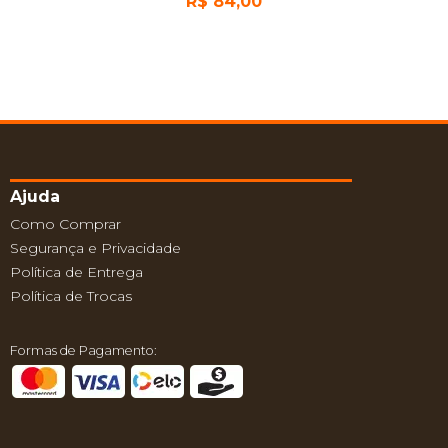
R$
84,00
Ajuda
Como Comprar
Segurança e Privacidade
Política de Entrega
Política de Trocas
Formas de Pagamento: