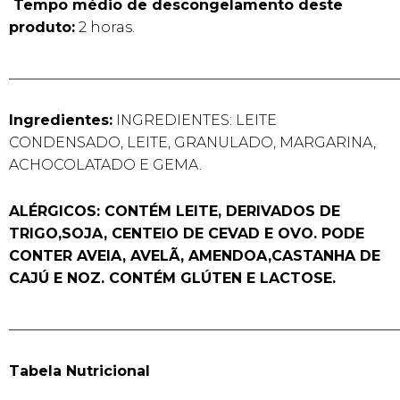
Tempo médio de descongelamento deste
produto:
2 horas.
______________________________________________________
Ingredientes:
INGREDIENTES: LEITE
CONDENSADO, LEITE, GRANULADO, MARGARINA,
ACHOCOLATADO E GEMA.
ALÉRGICOS: CONTÉM LEITE, DERIVADOS DE
TRIGO,SOJA, CENTEIO DE CEVAD E OVO. PODE
CONTER AVEIA, AVELÃ, AMENDOA,CASTANHA DE
CAJÚ E NOZ. CONTÉM GLÚTEN E LACTOSE.
______________________________________________________
Tabela Nutricional