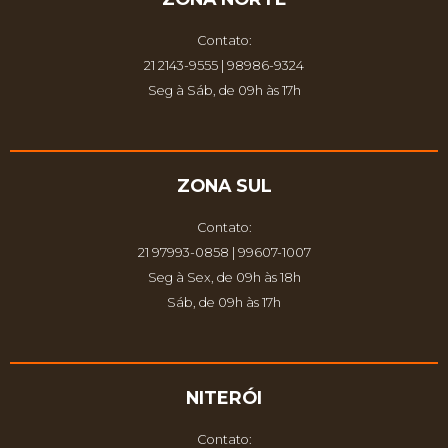
Contato:
21 2143-9555 | 98986-9324
Seg à Sáb, de 09h às 17h
ZONA SUL
Contato:
21 97993-0858 | 99607-1007
Seg à Sex, de 09h às 18h
Sáb, de 09h às 17h
NITERÓI
Contato: