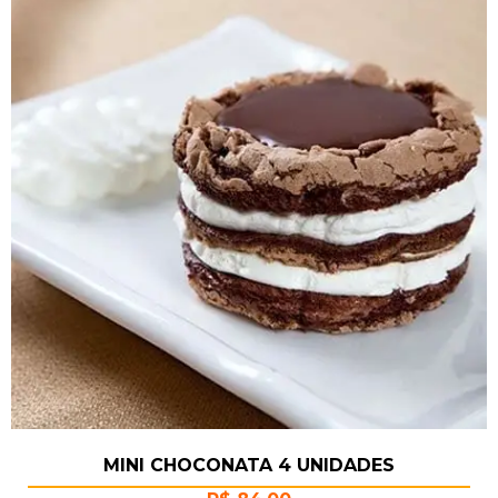
MINI CHOCONATA 4 UNIDADES