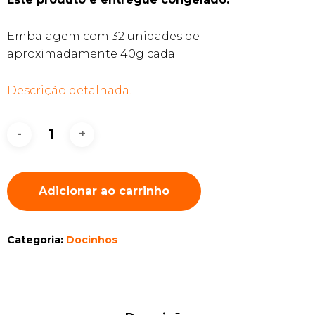
Embalagem com 32 unidades de
aproximadamente 40g cada.
Descrição detalhada.
Adicionar ao carrinho
Categoria:
Docinhos