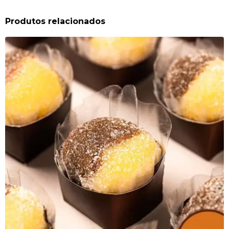
Produtos relacionados