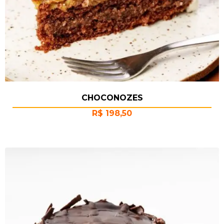
CHOCONOZES
R$
198,50