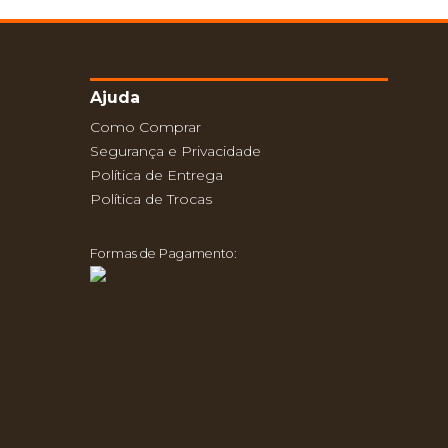
Ajuda
Como Comprar
Segurança e Privacidade
Política de Entrega
Política de Trocas
Formas de Pagamento: