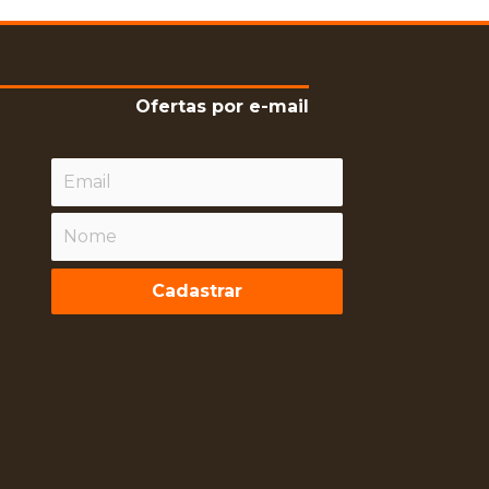
Ofertas por e-mail
Cadastrar