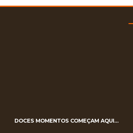
DOCES MOMENTOS COMEÇAM AQUI…