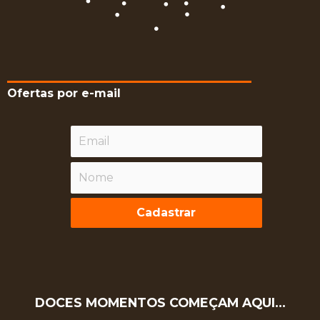
Ofertas por e-mail
Cadastrar
DOCES MOMENTOS COMEÇAM AQUI…