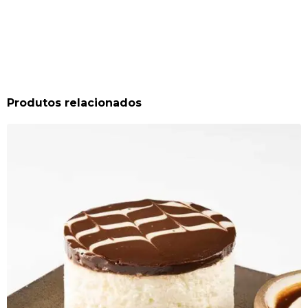
Produtos relacionados