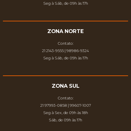
Seg à Sáb, de 09h às 17h
ZONA NORTE
Contato:
21 2143-9555 | 98986-9324
Seg à Sáb, de 09h às 17h
ZONA SUL
Contato:
21 97993-0858 | 99607-1007
Seg à Sex, de 09h às 18h
Sáb, de 09h às 17h