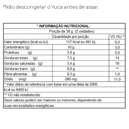
*Não descongelar o Yuca antes de assar.