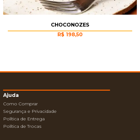
CHOCONOZES
R$
198,50
Ajuda
Como Comprar
Segurança e Privacidade
Política de Entrega
Política de Trocas