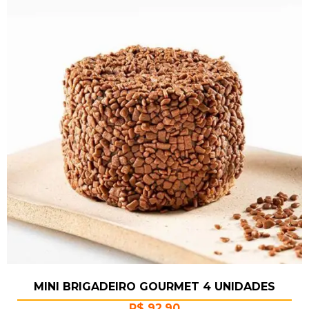
MINI BRIGADEIRO GOURMET 4 UNIDADES
R$
92,90