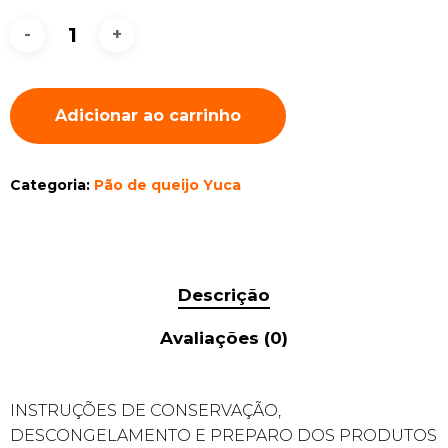
Adicionar ao carrinho
Categoria:
Pão de queijo Yuca
Descrição
Avaliações (0)
INSTRUÇÕES DE CONSERVAÇÃO,
DESCONGELAMENTO E PREPARO DOS PRODUTOS