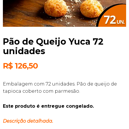
Pão de Queijo Yuca 72
unidades
R$
126,50
Embalagem com 72 unidades. Pão de queijo de
tapioca coberto com parmesão.
Este produto é entregue congelado.
Descrição detalhada.