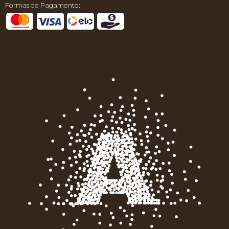
Formas de Pagamento: