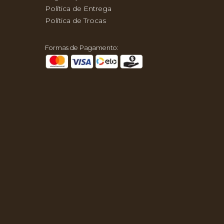
Política de Entrega
Política de Trocas
Formas de Pagamento: