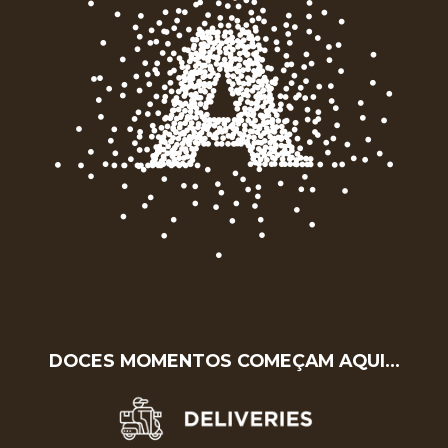
DOCES MOMENTOS COMEÇAM AQUI…