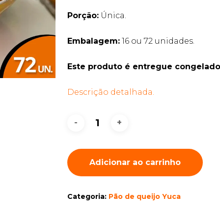
Porção:
Única.
Embalagem:
16 ou 72 unidades.
Este produto é entregue congelado
Descrição detalhada.
Adicionar ao carrinho
Categoria:
Pão de queijo Yuca