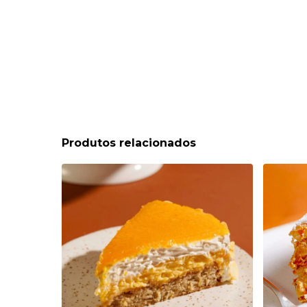
Produtos relacionados