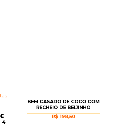
BEM CASADO DE COCO COM
RECHEIO DE BEIJINHO
DE
R$
198,50
 4