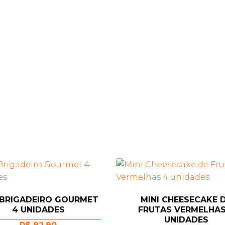
 BRIGADEIRO GOURMET
MINI CHEESECAKE 
4 UNIDADES
FRUTAS VERMELHAS
UNIDADES