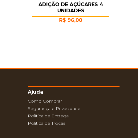
ADIÇÃO DE AÇÚCARES 4
UNIDADES
R$
96,00
Ajuda
Como Comprar
Segurança e Privacidade
Política de Entrega
Política de Trocas