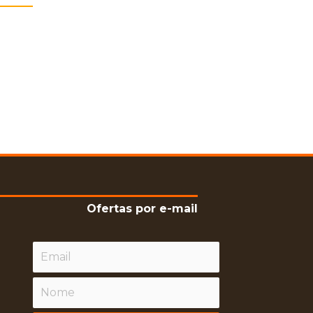
Ofertas por e-mail