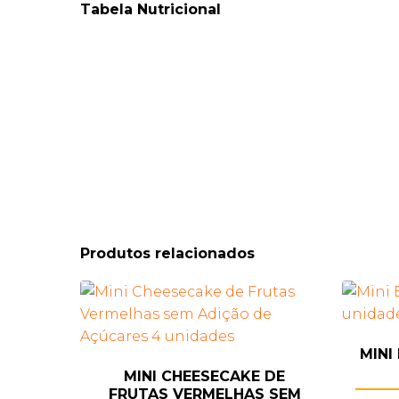
Tabela Nutricional
Produtos relacionados
MINI
MINI CHEESECAKE DE
FRUTAS VERMELHAS SEM