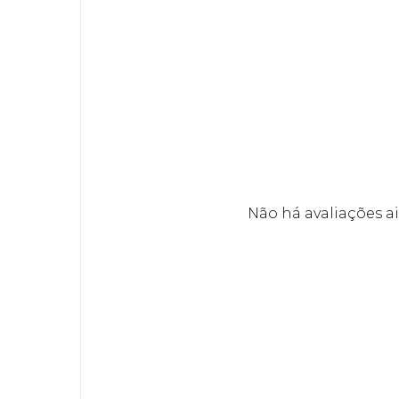
Não há avaliações a