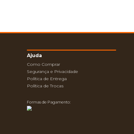
Ajuda
Como Comprar
Segurança e Privacidade
Política de Entrega
Política de Trocas
Formas de Pagamento: