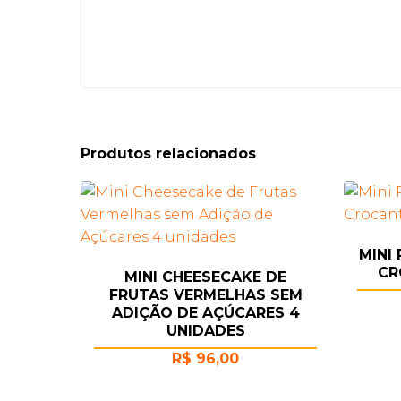
Produtos relacionados
MINI
CR
MINI CHEESECAKE DE
FRUTAS VERMELHAS SEM
ADIÇÃO DE AÇÚCARES 4
UNIDADES
R$
96,00