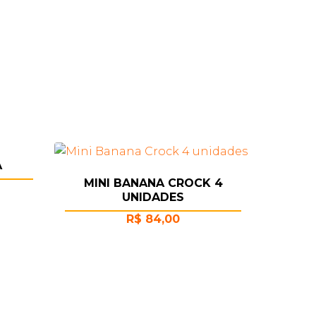
A
MINI BANANA CROCK 4
UNIDADES
R$
84,00