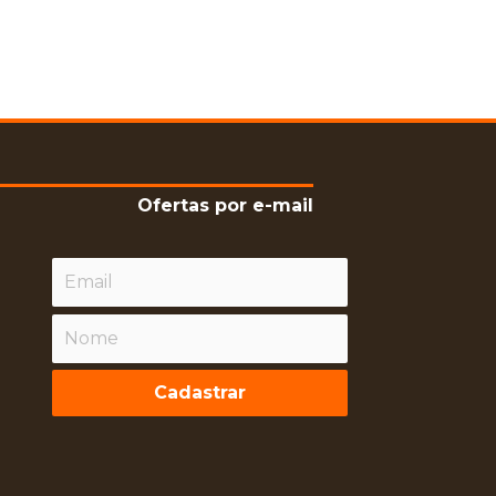
Ofertas por e-mail
Cadastrar