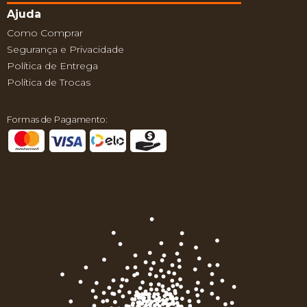
Ajuda
Como Comprar
Segurança e Privacidade
Política de Entrega
Política de Trocas
Formas de Pagamento: