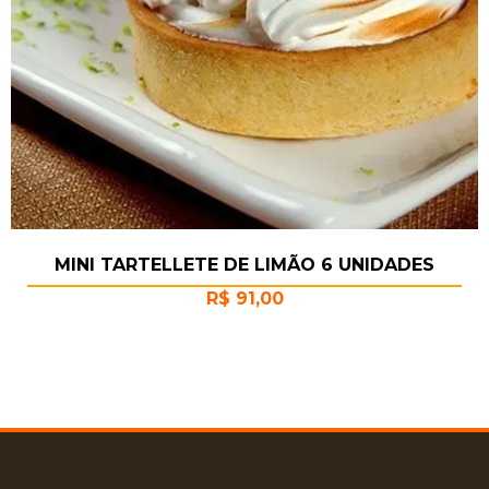
MINI TARTELLETE DE LIMÃO 6 UNIDADES
R$
91,00