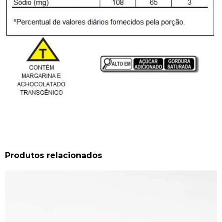
Produtos relacionados