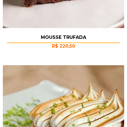
MOUSSE TRUFADA
R$
220,50