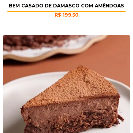
BEM CASADO DE DAMASCO COM AMÊNDOAS
R$
199,50