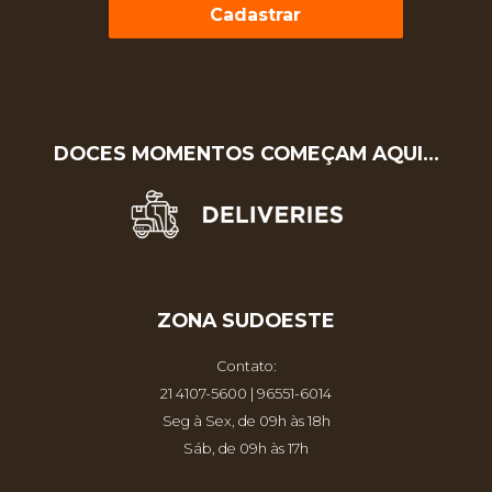
Cadastrar
DOCES MOMENTOS COMEÇAM AQUI…
ZONA SUDOESTE
Contato:
21 4107-5600 | 96551-6014
Seg à Sex, de 09h às 18h
Sáb, de 09h às 17h