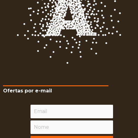
Ofertas por e-mail