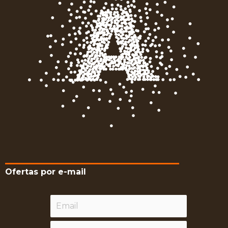
Ofertas por e-mail