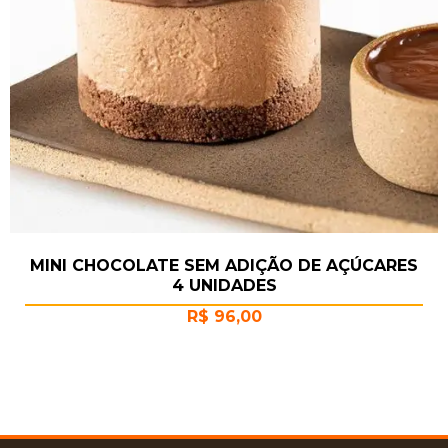
MINI CHOCOLATE SEM ADIÇÃO DE AÇÚCARES
4 UNIDADES
R$
96,00