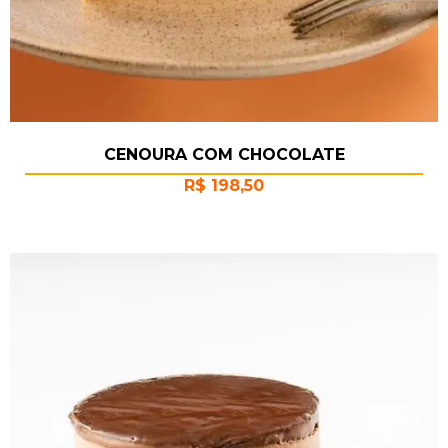
CENOURA COM CHOCOLATE
R$
198,50