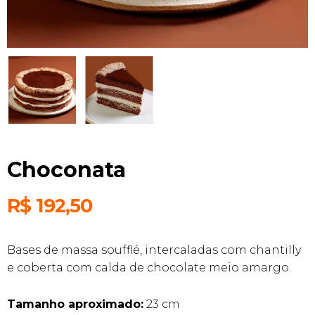
Choconata
R$
192,50
Bases de massa soufflé, intercaladas com chantilly
e coberta com calda de chocolate meio amargo.
Tamanho aproximado:
23 cm