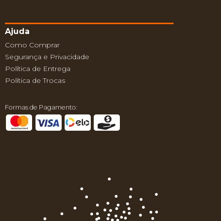
Ajuda
Como Comprar
Segurança e Privacidade
Política de Entrega
Política de Trocas
Formas de Pagamento: