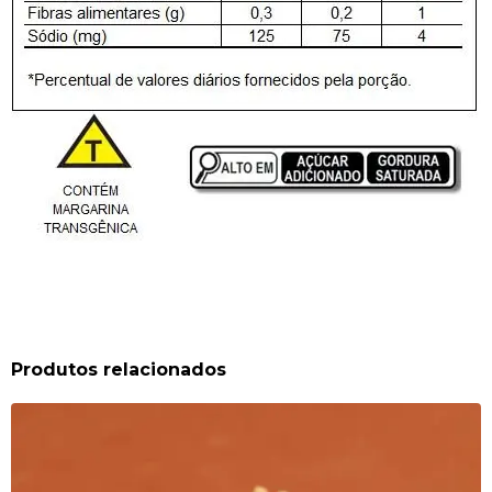
Produtos relacionados