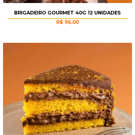
BRIGADEIRO GOURMET 40G 12 UNIDADES
R$
96,00