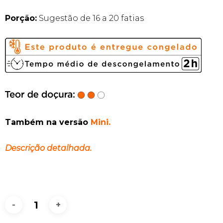
Porção:
Sugestão de 16 a 20 fatias
Também na versão
Mini.
Descrição detalhada.