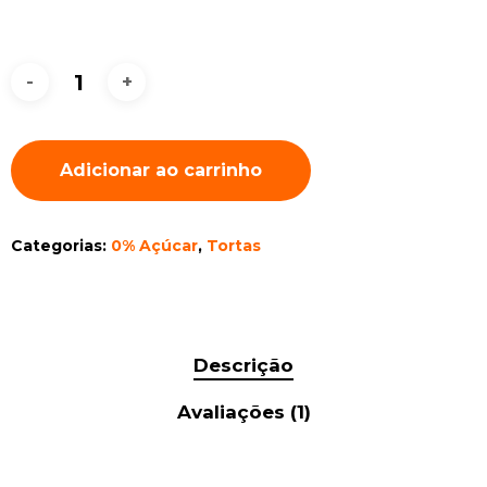
Adicionar ao carrinho
Categorias:
0% Açúcar
,
Tortas
Descrição
Avaliações (1)