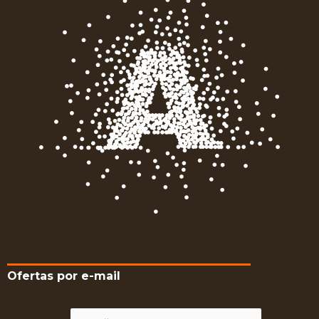
Ofertas por e-mail