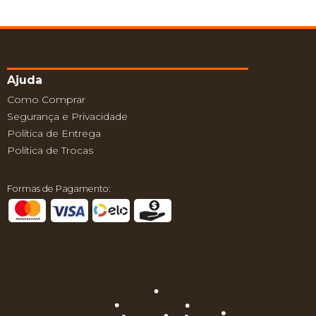
Ajuda
Como Comprar
Segurança e Privacidade
Política de Entrega
Política de Trocas
Formas de Pagamento: