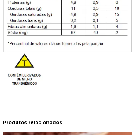
Produtos relacionados