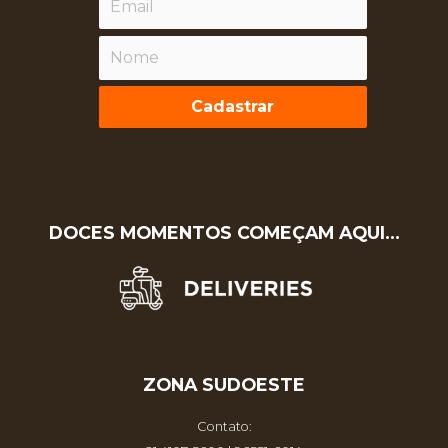
Cadastrar
DOCES MOMENTOS COMEÇAM AQUI…
ZONA SUDOESTE
Contato: