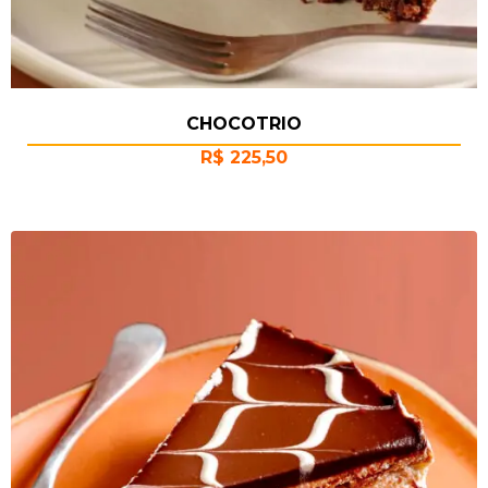
CHOCOTRIO
R$
225,50