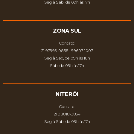
Seg à Sáb, de 09h às 17h
ZONA SUL
Contato:
21 97993-0858 | 99607-1007
Seg à Sex, de 09h às 18h
Sáb, de 09h às 17h
NITERÓI
Contato:
21 98818-3834
Seg à Sáb, de 09h às 17h