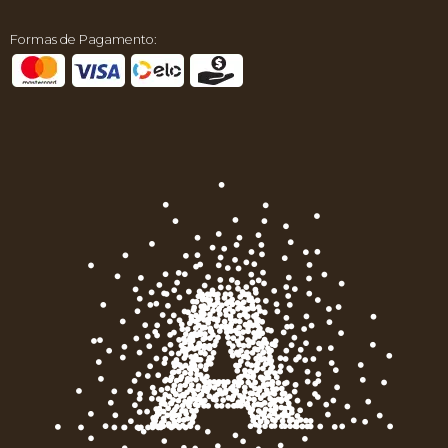
Formas de Pagamento: