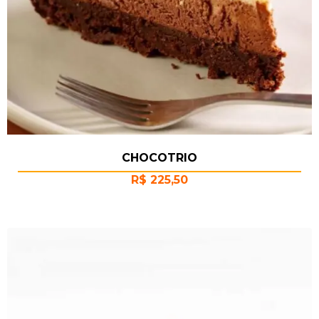
CHOCOTRIO
R$
225,50