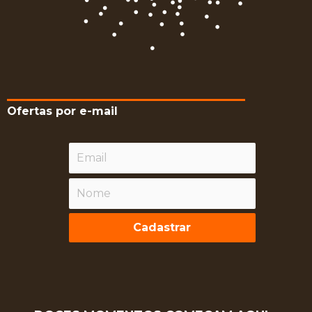
Ofertas por e-mail
Cadastrar