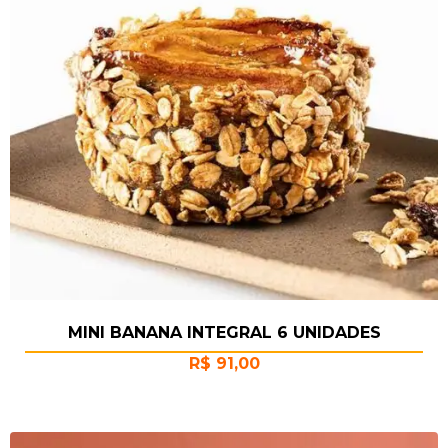
MINI BANANA INTEGRAL 6 UNIDADES
R$
91,00