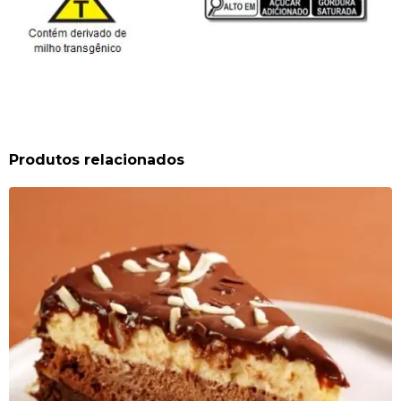
Produtos relacionados