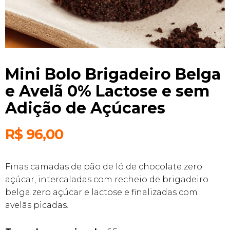
Mini Bolo Brigadeiro Belga
e Avelã 0% Lactose e sem
Adição de Açúcares
R$
96,00
Finas camadas de pão de ló de chocolate zero
açúcar, intercaladas com recheio de brigadeiro
belga zero açúcar e lactose e finalizadas com
avelãs picadas.