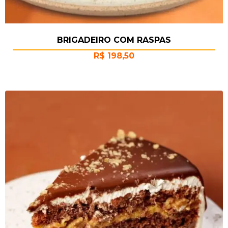
BRIGADEIRO COM RASPAS
R$
198,50