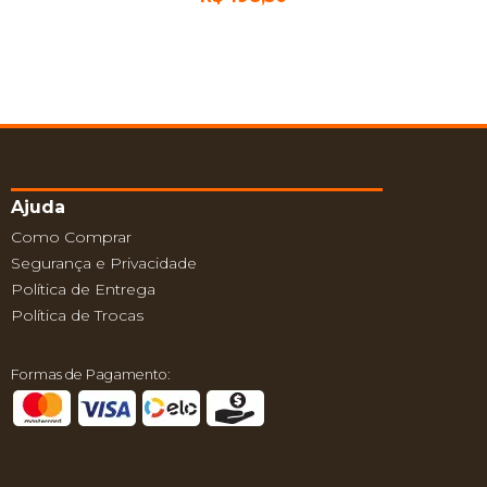
Ajuda
Como Comprar
Segurança e Privacidade
Política de Entrega
Política de Trocas
Formas de Pagamento: