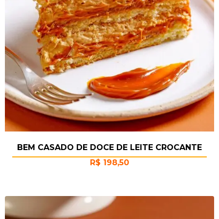
BEM CASADO DE DOCE DE LEITE CROCANTE
R$
198,50