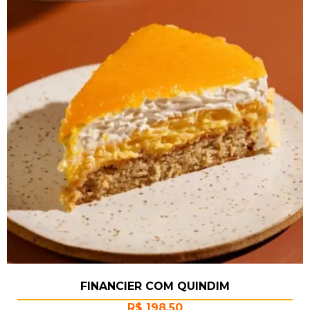
FINANCIER COM QUINDIM
R$
198,50