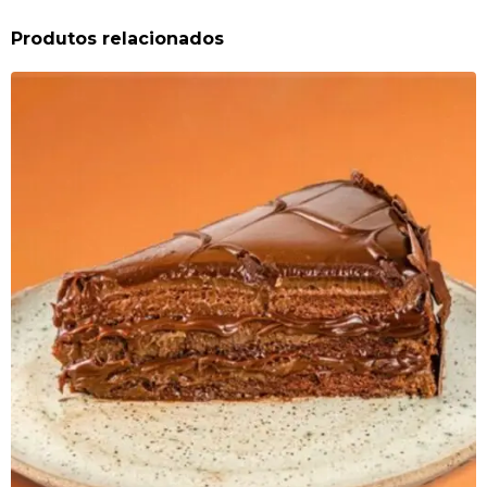
Produtos relacionados