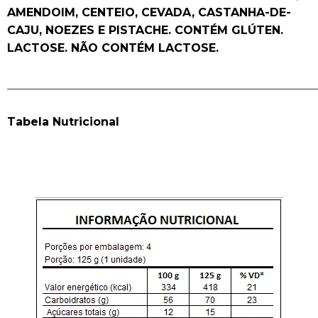
AMENDOIM, CENTEIO, CEVADA, CASTANHA-DE-
CAJU, NOEZES E PISTACHE. CONTÉM GLÚTEN.
LACTOSE. NÃO CONTÉM LACTOSE.
______________________________________________________
Tabela Nutricional