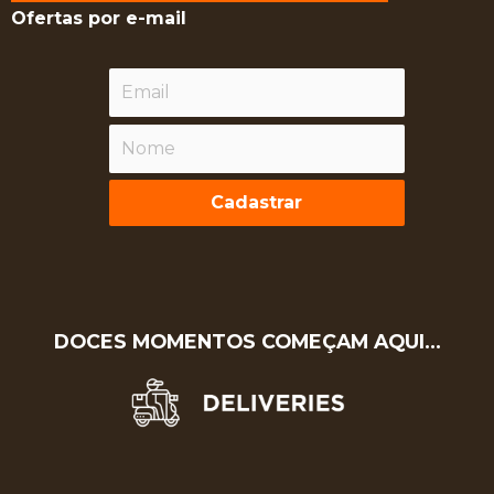
Ofertas por e-mail
Cadastrar
DOCES MOMENTOS COMEÇAM AQUI…